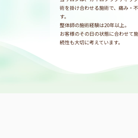
術を掛け合わせる施術で、痛み・
す。
整体師の施術経験は20年以上。
お客様のその日の状態に合わせて
続性も大切に考えています。