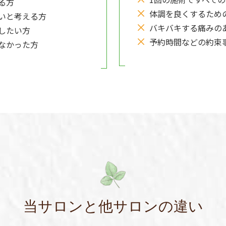
る方
体調を良くするため
いと考える方
バキバキする痛みの
したい方
予約時間などの約束
なかった方
当サロンと他サロンの違い