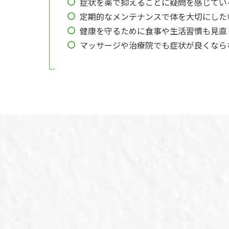
症状を薬で抑えることに疑問を感じてい
定期的なメンテナンスで体を大切にした
健康を守るために食事や生活習慣も見直
マッサージや治療院でも症状が良くなら