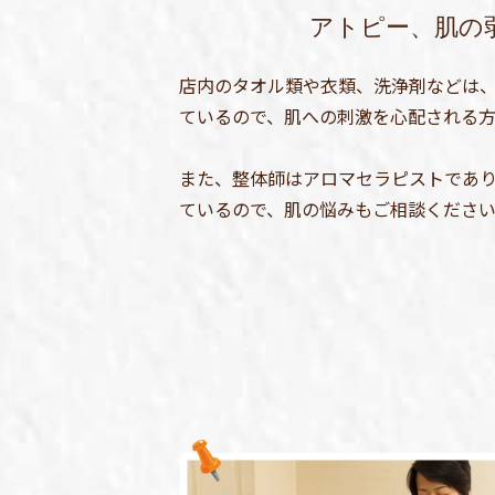
アトピー、肌の
店内のタオル類や衣類、洗浄剤などは
ているので、肌への刺激を心配される方
また、整体師はアロマセラピストであ
ているので、肌の悩みもご相談くださ