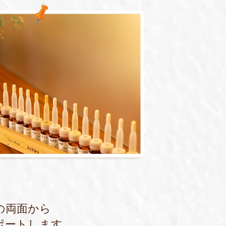
の両面から
ポートします