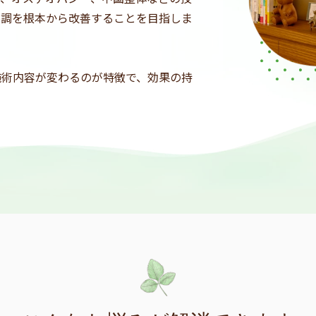
不調を根本から改善することを目指しま
施術内容が変わるのが特徴で、効果の持