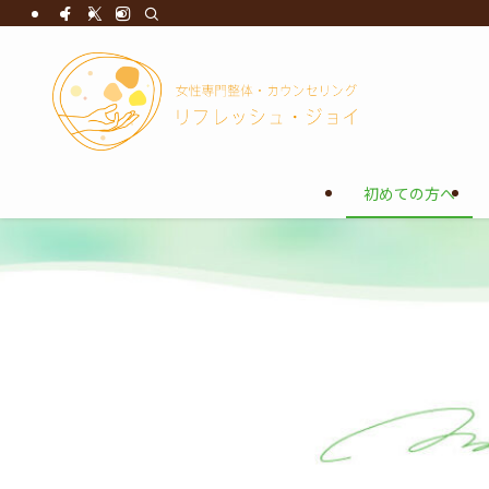
初めての方へ