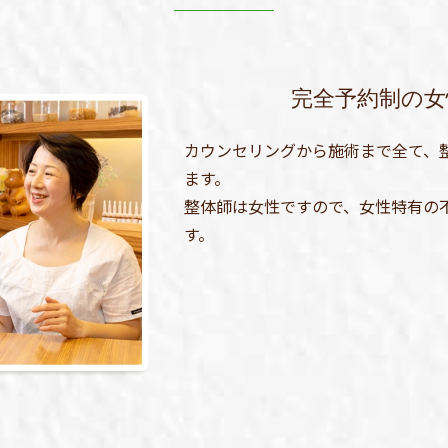
完全予約制の女
カウンセリングから施術まで全て、
ます。
整体師は女性ですので、女性特有の
す。