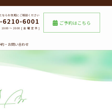
とならお気軽にご相談ください
-6210-6001
ご予約はこちら
0:00～20:00 [金曜定休]
予約・お問い合わせ